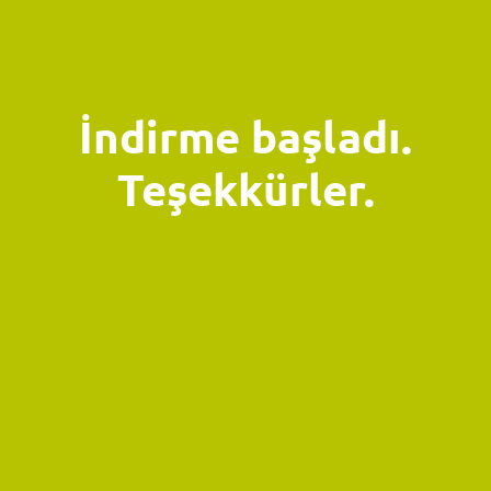
İndirme başladı.
Teşekkürler.