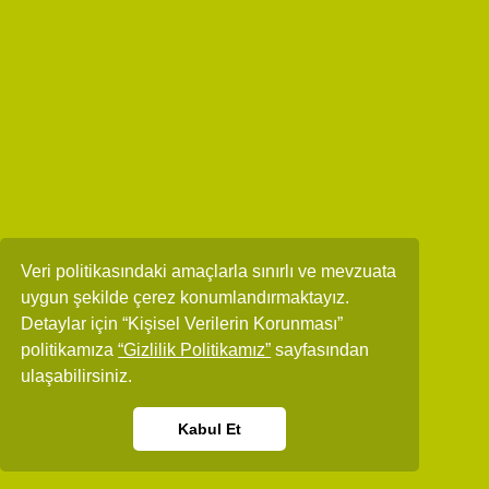
Veri politikasındaki amaçlarla sınırlı ve mevzuata
uygun şekilde çerez konumlandırmaktayız.
Detaylar için “Kişisel Verilerin Korunması”
politikamıza
“Gizlilik Politikamız”
sayfasından
ulaşabilirsiniz.
Kabul Et